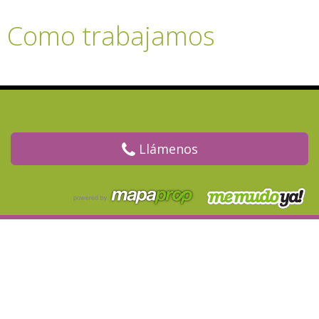
Como trabajamos
Llámenos