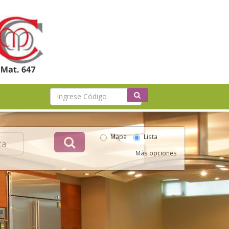
Mapa
Lista
Más opciones