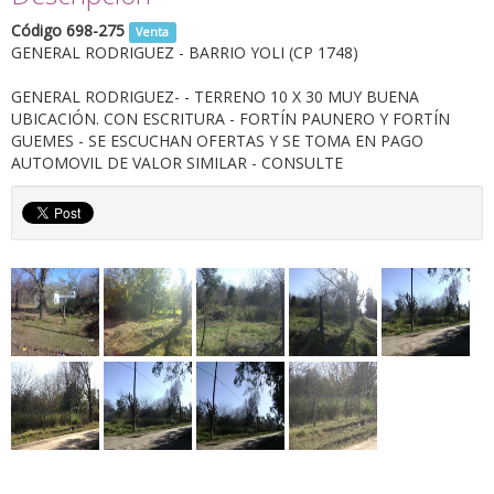
Código 698-275
Venta
GENERAL RODRIGUEZ - BARRIO YOLI (CP 1748)
GENERAL RODRIGUEZ- - TERRENO 10 X 30 MUY BUENA
UBICACIÓN. CON ESCRITURA - FORTÍN PAUNERO Y FORTÍN
GUEMES - SE ESCUCHAN OFERTAS Y SE TOMA EN PAGO
AUTOMOVIL DE VALOR SIMILAR - CONSULTE