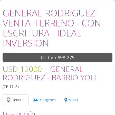
GENERAL RODRIGUEZ-
VENTA-TERRENO - CON
ESCRITURA - IDEAL
INVERSION
Código 698-275
USD 12000
| GENERAL
RODRIGUEZ - BARRIO YOLI
(CP 1748)
General
Imágenes
Mapa
Descripción