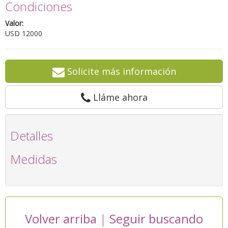
Condiciones
Valor:
USD 12000
Solicite más información
Lláme ahora
Detalles
Medidas
Volver arriba
|
Seguir buscando